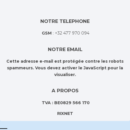
NOTRE TELEPHONE
GSM
: +32 477 970 094
NOTRE EMAIL
Cette adresse e-mail est protégée contre les robots
spammeurs. Vous devez activer le JavaScript pour la
visualiser.
A PROPOS
TVA : BE0829 566 170
RIXNET