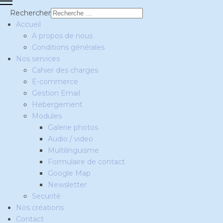
Rechercher
Accueil
A propos de nous
Conditions générales
Nos services
Cahier des charges
E-commerce
Gestion Email
Hebergement
Modules
Galerie photos
Audio / video
Multilinguisme
Formulaire de contact
Google Map
Newsletter
Securité
Nos créations
Contact