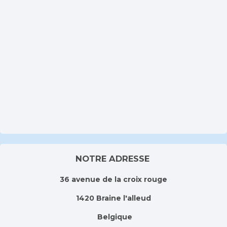
NOTRE ADRESSE
36 avenue de la croix rouge
1420 Braine l'alleud
Belgique