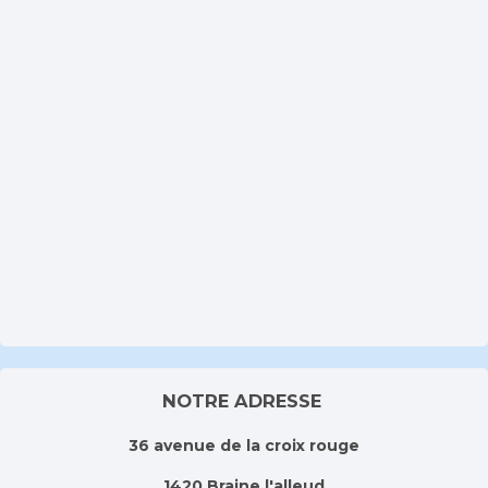
NOTRE ADRESSE
36 avenue de la croix rouge
1420 Braine l'alleud