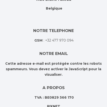
Belgique
NOTRE TELEPHONE
GSM
: +32 477 970 094
NOTRE EMAIL
Cette adresse e-mail est protégée contre les robots
spammeurs. Vous devez activer le JavaScript pour la
visualiser.
A PROPOS
TVA : BE0829 566 170
RIXNET