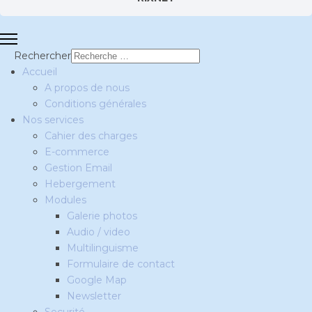
Rechercher
Accueil
A propos de nous
Conditions générales
Nos services
Cahier des charges
E-commerce
Gestion Email
Hebergement
Modules
Galerie photos
Audio / video
Multilinguisme
Formulaire de contact
Google Map
Newsletter