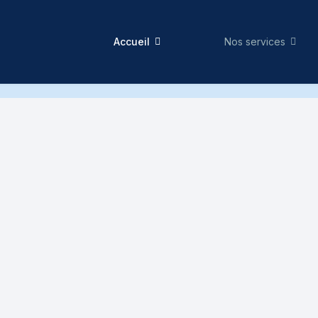
Accueil
Nos services