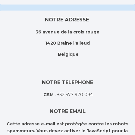
NOTRE ADRESSE
36 avenue de la croix rouge
1420 Braine l'alleud
Belgique
NOTRE TELEPHONE
GSM
: +32 477 970 094
NOTRE EMAIL
Cette adresse e-mail est protégée contre les robots
spammeurs. Vous devez activer le JavaScript pour la