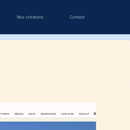
Nos créations
Contact