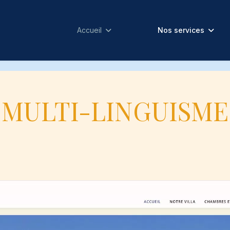
Accueil
Nos services
MULTI-LINGUISME